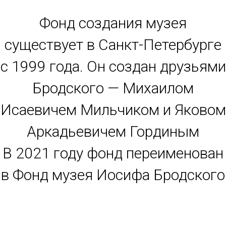
Фонд создания музея
существует в Санкт-Петербурге
с 1999 года. Он создан друзьями
Бродского — Михаилом
Исаевичем Мильчиком и Яковом
Аркадьевичем Гординым
В 2021 году фонд переименован
в Фонд музея Иосифа Бродского